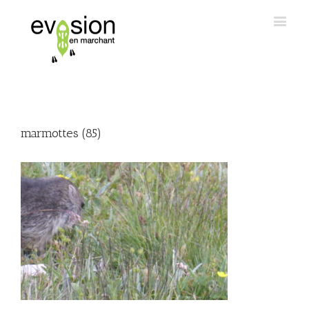
marmottes (85)