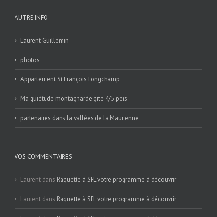
AUTRE INFO
Laurent Guillemin
photos
Appartement St François Longchamp
Ma quiétude montagnarde gite 4/5 pers
partenaires dans la vallées de la Maurienne
VOS COMMENTAIRES
Laurent
dans
Raquette à SFL votre programme à découvrir
Laurent
dans
Raquette à SFL votre programme à découvrir