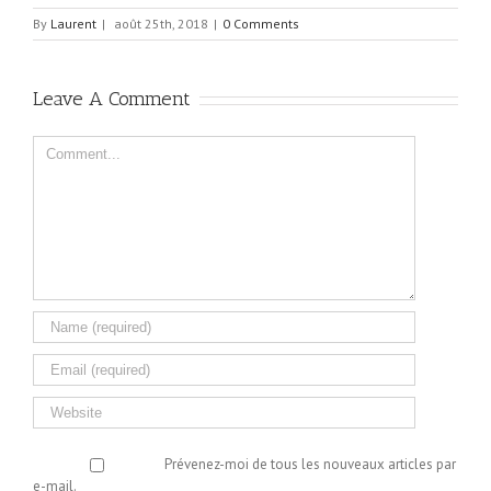
By
Laurent
|
août 25th, 2018
|
0 Comments
Leave A Comment
Comment
Prévenez-moi de tous les nouveaux articles par
e-mail.