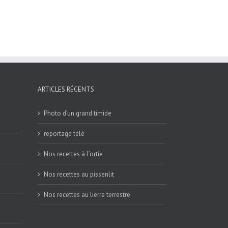
ARTICLES RÉCENTS
Photo d’un grand timide
reportage télé
Nos recettes à l’ortie
Nos recettes au pissenlit
Nos recettes au lierre terrestre