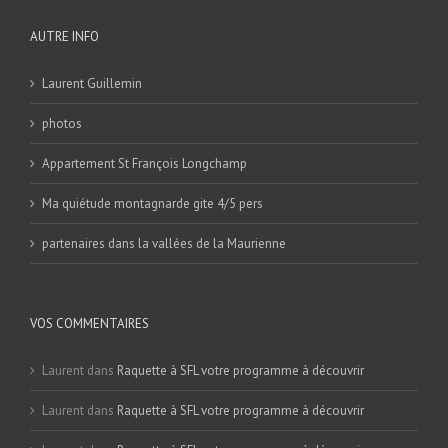
AUTRE INFO
Laurent Guillemin
photos
Appartement St François Longchamp
Ma quiétude montagnarde gite 4/5 pers
partenaires dans la vallées de la Maurienne
VOS COMMENTAIRES
Laurent
dans
Raquette à SFL votre programme à découvrir
Laurent
dans
Raquette à SFL votre programme à découvrir