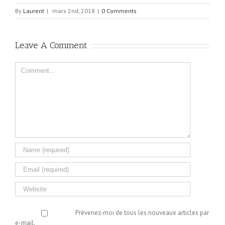
By
Laurent
|
mars 2nd, 2018
|
0 Comments
Leave A Comment
Comment
Prévenez-moi de tous les nouveaux articles par
e-mail.