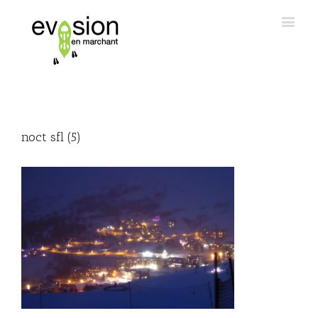
noct sfl (5)