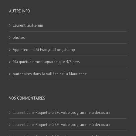
AUTRE INFO
Laurent Guillemin
photos
Appartement St François Longchamp
Ma quiétude montagnarde gite 4/5 pers
partenaires dans la vallées de la Maurienne
VOS COMMENTAIRES
Laurent
dans
Raquette à SFL votre programme à découvrir
Laurent
dans
Raquette à SFL votre programme à découvrir