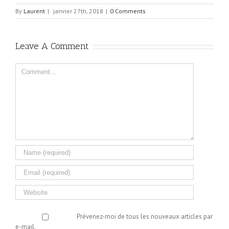
By
Laurent
|
janvier 27th, 2018
|
0 Comments
Leave A Comment
Comment
Prévenez-moi de tous les nouveaux articles par
e-mail.