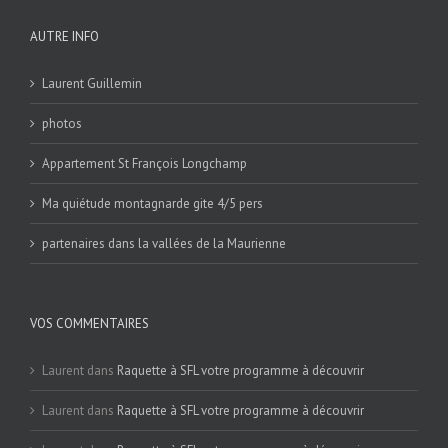
AUTRE INFO
Laurent Guillemin
photos
Appartement St François Longchamp
Ma quiétude montagnarde gite 4/5 pers
partenaires dans la vallées de la Maurienne
VOS COMMENTAIRES
Laurent
dans
Raquette à SFL votre programme à découvrir
Laurent
dans
Raquette à SFL votre programme à découvrir