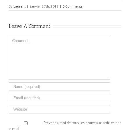
By
Laurent
|
janvier 27th, 2018
|
0 Comments
Leave A Comment
Comment
Prévenez-moi de tous les nouveaux articles par
e-mail.