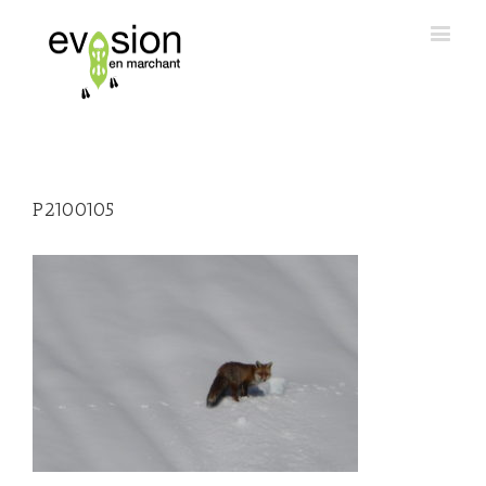
P2100105