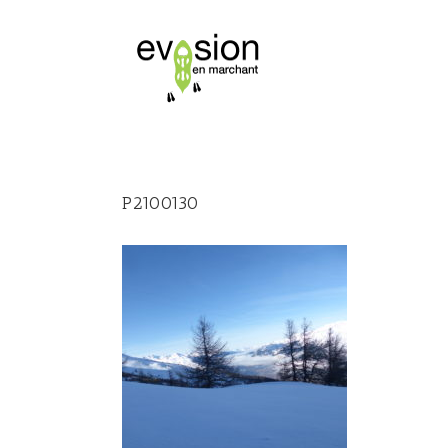
P2100130