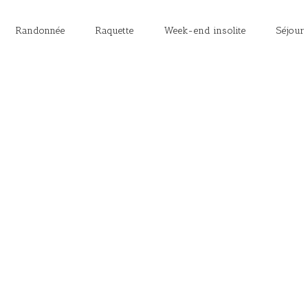
Randonnée
Raquette
Week-end insolite
Séjour