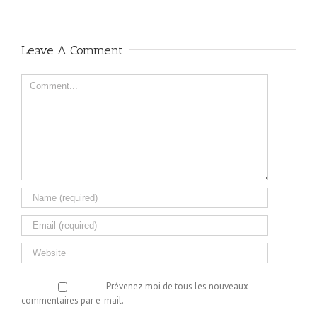
Leave A Comment
Comment
Prévenez-moi de tous les nouveaux
commentaires par e-mail.