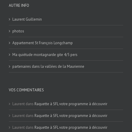
AUTRE INFO
Laurent Guillemin
photos
Appartement St François Longchamp
Ma quiétude montagnarde gite 4/5 pers
partenaires dans la vallées de la Maurienne
VOS COMMENTAIRES
Laurent
dans
Raquette à SFL votre programme à découvrir
Laurent
dans
Raquette à SFL votre programme à découvrir
Laurent
dans
Raquette à SFL votre programme à découvrir