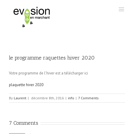
le programme raquettes hiver 2020
Votre programme de l’hiver est a télécharger ici
plaquette hiver 2020
By
Laurent
|
décembre 8th, 2016
|
info
|
7 Comments
7 Comments