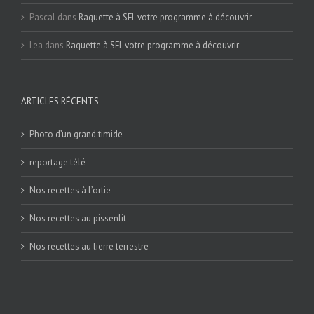
Pascal
dans
Raquette à SFL votre programme à découvrir
Lea
dans
Raquette à SFL votre programme à découvrir
ARTICLES RÉCENTS
Photo d’un grand timide
reportage télé
Nos recettes à l’ortie
Nos recettes au pissenlit
Nos recettes au lierre terrestre