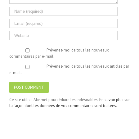
Prévenez-moi de tous les nouveaux
commentaires par e-mail.
Prévenez-moi de tous les nouveaux articles par
e-mail.
Ce site utilise Akismet pour réduire les indésirables.
En savoir plus sur
la façon dont les données de vos commentaires sont traitées
.