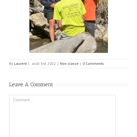
By
Laurent
|
août 3rd, 2022
|
Non classé
|
0 Comments
Leave A Comment
Comment