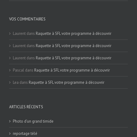
VOS COMMENTAIRES
Laurent
dans
Raquette à SFL votre programme à découvrir
Laurent
dans
Raquette à SFL votre programme à découvrir
Laurent
dans
Raquette à SFL votre programme à découvrir
Pascal
dans
Raquette à SFL votre programme à découvrir
Lea
dans
Raquette à SFL votre programme à découvrir
ARTICLES RÉCENTS
Photo d’un grand timide
reportage télé