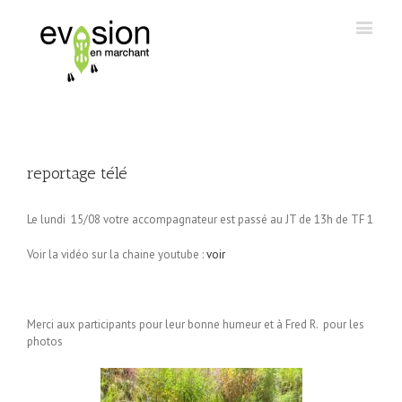
reportage télé
Le lundi 15/08 votre accompagnateur est passé au JT de 13h de TF 1
Voir la vidéo sur la chaine youtube :
voir
Merci aux participants pour leur bonne humeur et à Fred R. pour les
photos