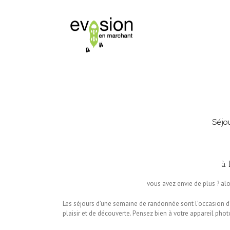
Séjo
à 
vous avez envie de plus ? al
Les séjours d’une semaine de randonnée sont l’occasion d’
plaisir et de découverte. Pensez bien à votre appareil phot