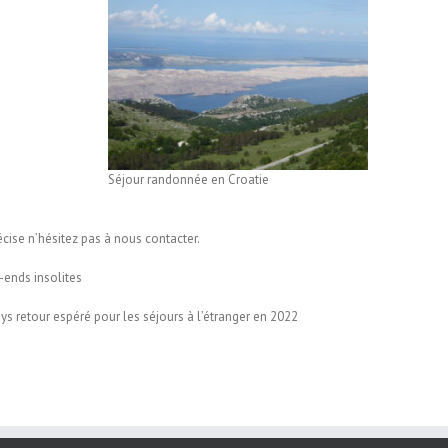
Séjour randonnée en Croatie
écise n’hésitez pas à nous contacter.
ends insolites
ays retour espéré pour les séjours à l’étranger en 2022