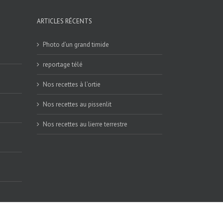
ARTICLES RÉCENTS
Photo d’un grand timide
reportage télé
Nos recettes à l’ortie
Nos recettes au pissenlit
Nos recettes au lierre terrestre
Facebook
Facebook