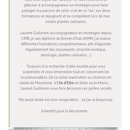
pâtissier à accompagnateur en montagne pour faire
partager ma passion de celle-ci et de sa “vie”, ses deux
formations se rejoignent et se complètent lors de mes
sorties plantes culinaires.
Laurent Guillemin accompagnateur en montagne depuis
1998, je suis diplômé du Brevet d’Etat d’AMM, j’ai réalisé
différentes formations complémentaires afin d’apporter
régulièrement des nouveautés. (marche nordique,
œnologie, plantes culinaires…)
Toujours à la recherche d’idée insolite pour vous
surprendre et vous émerveiller tout en conservant les
incontournables. De la sortie marmottes ou chamois en
vallée de Maurienne à
l’ile d’Elbe
en Italie ou le Maroc….
Laurent Guillemin vous fera découvrir ces jardins secrets
Ma seule limite est mon imagination .. et j’en ai beaucoup.
A bientôt pour la découverte…