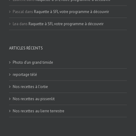
Pascal
dans
Raquette à SFL votre programme à découvrir
Lea
dans
Raquette à SFL votre programme à découvrir
ARTICLES RÉCENTS
Photo d’un grand timide
reportage télé
Nos recettes à l’ortie
Nos recettes au pissenlit
Nos recettes au lierre terrestre