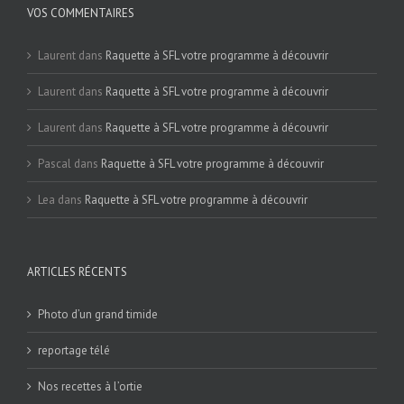
VOS COMMENTAIRES
Laurent
dans
Raquette à SFL votre programme à découvrir
Laurent
dans
Raquette à SFL votre programme à découvrir
Laurent
dans
Raquette à SFL votre programme à découvrir
Pascal
dans
Raquette à SFL votre programme à découvrir
Lea
dans
Raquette à SFL votre programme à découvrir
ARTICLES RÉCENTS
Photo d’un grand timide
reportage télé
Nos recettes à l’ortie