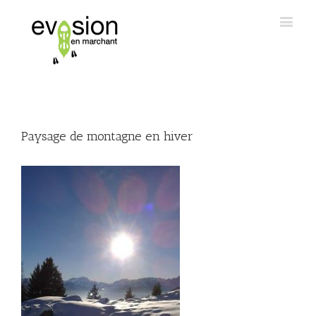
Paysage de montagne en hiver