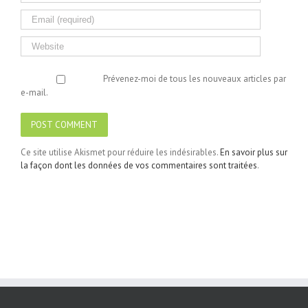
Prévenez-moi de tous les nouveaux articles par
e-mail.
Ce site utilise Akismet pour réduire les indésirables.
En savoir plus sur
la façon dont les données de vos commentaires sont traitées
.