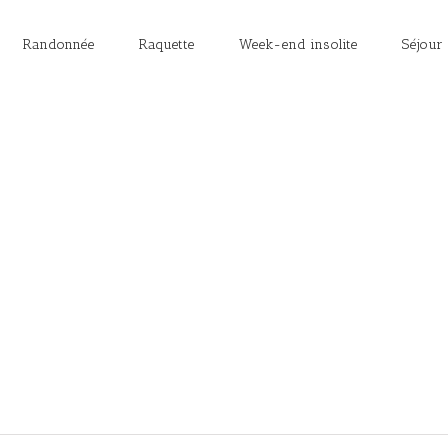
Randonnée
Raquette
Week-end insolite
Séjour