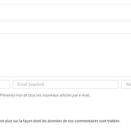
Prévenez-moi de tous les nouveaux articles par e-mail.
oir plus sur la façon dont les données de vos commentaires sont traitées
.