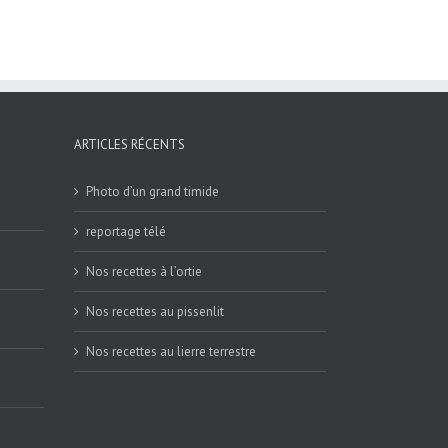
ARTICLES RÉCENTS
Photo d’un grand timide
reportage télé
Nos recettes à l’ortie
Nos recettes au pissenlit
Nos recettes au lierre terrestre