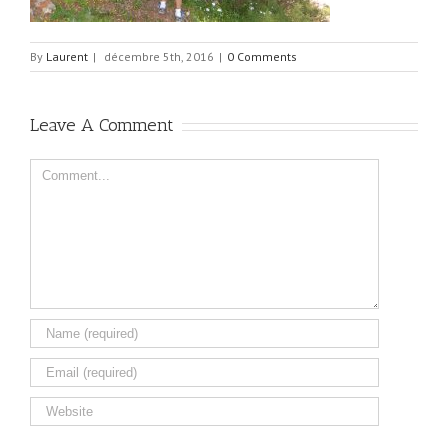
By
Laurent
|
décembre 5th, 2016
|
0 Comments
Leave A Comment
Comment