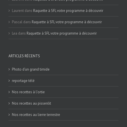
Laurent
dans
Raquette à SFL votre programme à découvrir
Pascal
dans
Raquette à SFL votre programme à découvrir
Lea
dans
Raquette à SFL votre programme à découvrir
ARTICLES RÉCENTS
Photo d’un grand timide
reportage télé
Nos recettes à l’ortie
Nos recettes au pissenlit
Nos recettes au lierre terrestre