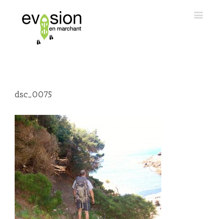
dsc_0075