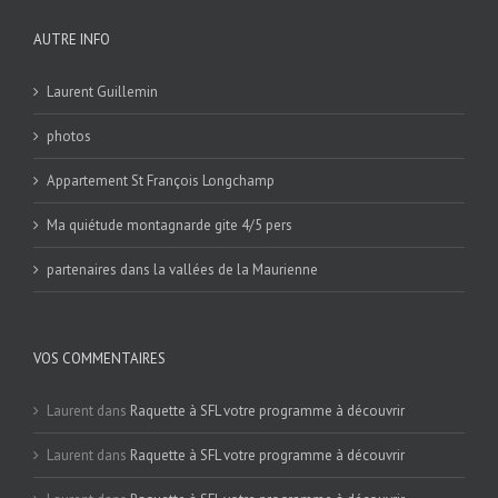
AUTRE INFO
Laurent Guillemin
photos
Appartement St François Longchamp
Ma quiétude montagnarde gite 4/5 pers
partenaires dans la vallées de la Maurienne
VOS COMMENTAIRES
Laurent
dans
Raquette à SFL votre programme à découvrir
Laurent
dans
Raquette à SFL votre programme à découvrir