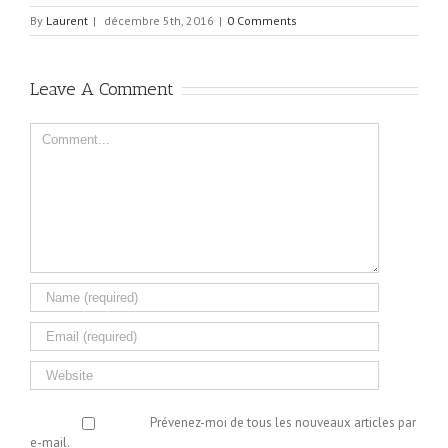
By
Laurent
|
décembre 5th, 2016
|
0 Comments
Leave A Comment
Comment
Prévenez-moi de tous les nouveaux articles par
e-mail.