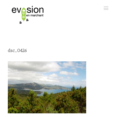
dsc_0426