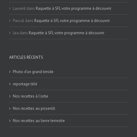
Laurent
dans
Raquette à SFL votre programme à découvrir
Pascal
dans
Raquette à SFL votre programme à découvrir
Lea
dans
Raquette à SFL votre programme à découvrir
ARTICLES RÉCENTS
Photo d’un grand timide
reportage télé
Nos recettes à l’ortie
Nos recettes au pissenlit
Nos recettes au lierre terrestre