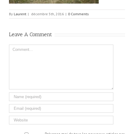
By
Laurent
|
décembre 5th, 2016
|
0 Comments
Leave A Comment
Comment