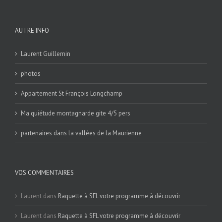
AUTRE INFO
Laurent Guillemin
photos
Appartement St François Longchamp
Ma quiétude montagnarde gite 4/5 pers
partenaires dans la vallées de la Maurienne
VOS COMMENTAIRES
Laurent
dans
Raquette à SFL votre programme à découvrir
Laurent
dans
Raquette à SFL votre programme à découvrir