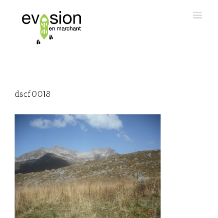
dscf0018