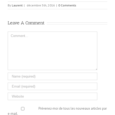
By
Laurent
|
décembre 5th, 2016
|
0 Comments
Leave A Comment
Comment
Prévenez-moi de tous les nouveaux articles par
e-mail.