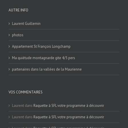
AUTRE INFO
Laurent Guillemin
photos
Appartement St François Longchamp
Ma quiétude montagnarde gite 4/5 pers
partenaires dans la vallées de la Maurienne
VOS COMMENTAIRES
Laurent
dans
Raquette à SFL votre programme à découvrir
Laurent
dans
Raquette à SFL votre programme à découvrir