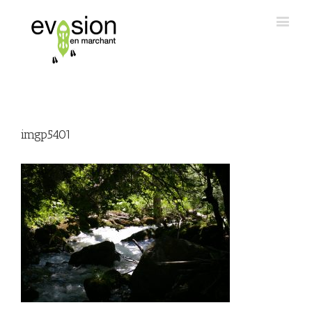
imgp5401