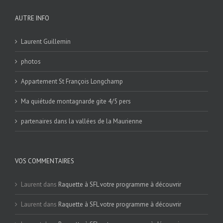
AUTRE INFO
Laurent Guillemin
photos
Appartement St François Longchamp
Ma quiétude montagnarde gite 4/5 pers
partenaires dans la vallées de la Maurienne
VOS COMMENTAIRES
Laurent
dans
Raquette à SFL votre programme à découvrir
Laurent
dans
Raquette à SFL votre programme à découvrir