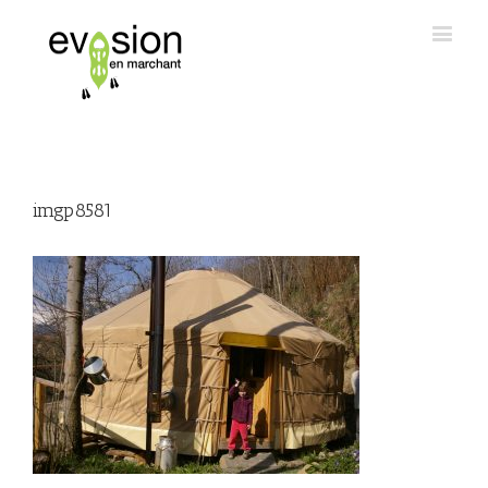
imgp8581