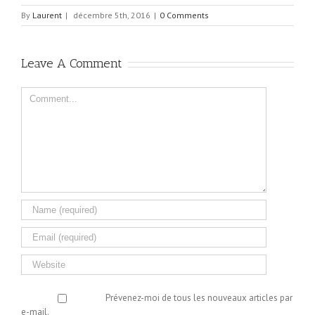
By
Laurent
|
décembre 5th, 2016
|
0 Comments
Leave A Comment
Comment
Prévenez-moi de tous les nouveaux articles par
e-mail.