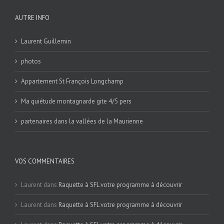
AUTRE INFO
Laurent Guillemin
photos
Appartement St François Longchamp
Ma quiétude montagnarde gite 4/5 pers
partenaires dans la vallées de la Maurienne
VOS COMMENTAIRES
Laurent
dans
Raquette à SFL votre programme à découvrir
Laurent
dans
Raquette à SFL votre programme à découvrir