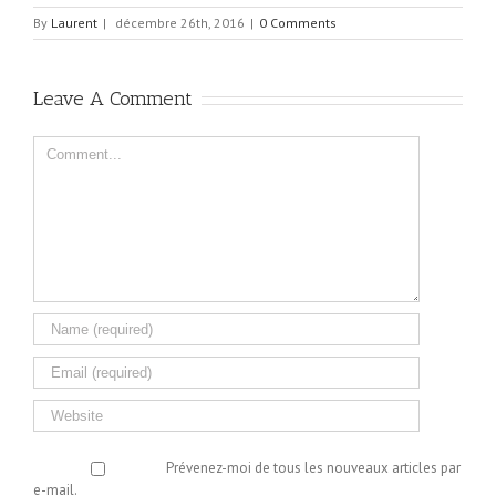
By
Laurent
|
décembre 26th, 2016
|
0 Comments
Leave A Comment
Comment
Prévenez-moi de tous les nouveaux articles par
e-mail.