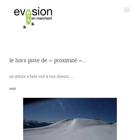
le hors piste de « proximité »….
un article a faire voir à nos skieurs….
voir