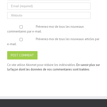
Prévenez-moi de tous les nouveaux
commentaires par e-mail.
Prévenez-moi de tous les nouveaux articles par
e-mail.
Ce site utilise Akismet pour réduire les indésirables.
En savoir plus sur
la façon dont les données de vos commentaires sont traitées
.