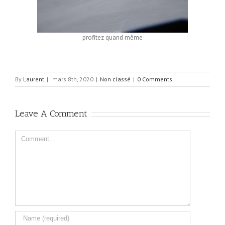
profitez quand même
By
Laurent
|
mars 8th, 2020
|
Non classé
|
0 Comments
Leave A Comment
Comment