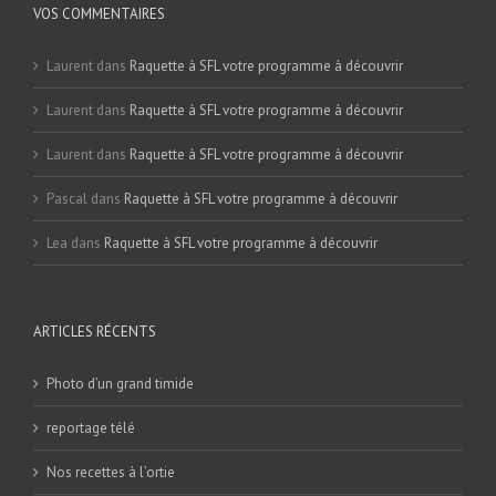
VOS COMMENTAIRES
Laurent
dans
Raquette à SFL votre programme à découvrir
Laurent
dans
Raquette à SFL votre programme à découvrir
Laurent
dans
Raquette à SFL votre programme à découvrir
Pascal
dans
Raquette à SFL votre programme à découvrir
Lea
dans
Raquette à SFL votre programme à découvrir
ARTICLES RÉCENTS
Photo d’un grand timide
reportage télé
Nos recettes à l’ortie