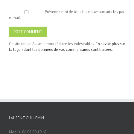
Prévenez-moi de tous les nouveaux articles par
e-mail.
Ce site utilise Akismet pour réduire les indésirables.
En savoir plus sur
la façon dont les données de vos commentaires sont traitées
.
LAURENT GUILLEMIN
Mobile: 06.08.00.19.68