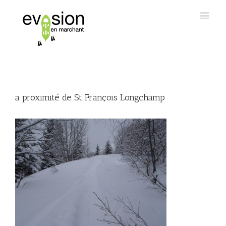
a proximité de St François Longchamp