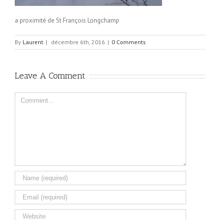
a proximité de St François Longchamp
By
Laurent
|
décembre 6th, 2016
|
0 Comments
Leave A Comment
Comment