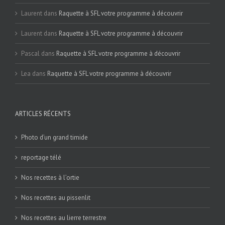
Laurent
dans
Raquette à SFL votre programme à découvrir
Laurent
dans
Raquette à SFL votre programme à découvrir
Pascal
dans
Raquette à SFL votre programme à découvrir
Lea
dans
Raquette à SFL votre programme à découvrir
ARTICLES RÉCENTS
Photo d’un grand timide
reportage télé
Nos recettes à l’ortie
Nos recettes au pissenlit
Nos recettes au lierre terrestre