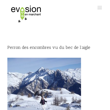
Perron des encombres vu du bec de l’aigle