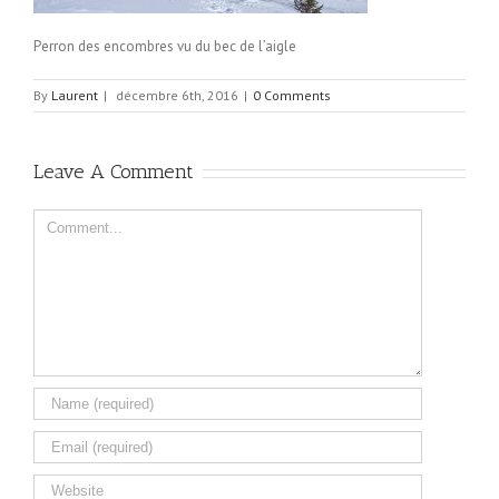
Perron des encombres vu du bec de l’aigle
By
Laurent
|
décembre 6th, 2016
|
0 Comments
Leave A Comment
Comment