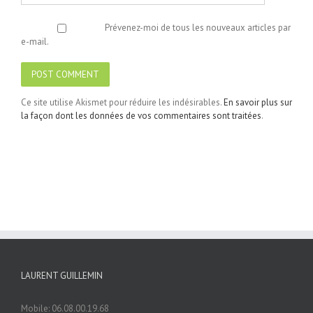
Prévenez-moi de tous les nouveaux articles par
e-mail.
Ce site utilise Akismet pour réduire les indésirables.
En savoir plus sur
la façon dont les données de vos commentaires sont traitées
.
LAURENT GUILLEMIN
Mobile: 06.08.00.19.68