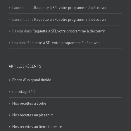
Laurent
dans
Raquette à SFL votre programme à découvrir
Laurent
dans
Raquette à SFL votre programme à découvrir
Pascal
dans
Raquette à SFL votre programme à découvrir
Lea
dans
Raquette à SFL votre programme à découvrir
ARTICLES RÉCENTS
Photo d’un grand timide
reportage télé
Nos recettes à l’ortie
Nos recettes au pissenlit
Nos recettes au lierre terrestre