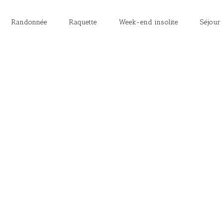
Randonnée
Raquette
Week-end insolite
Séjour