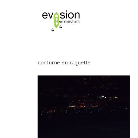
nocturne en raquette