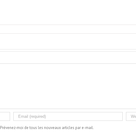
Prévenez-moi de tous les nouveaux articles par e-mail.