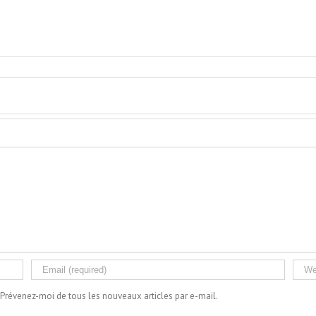
Prévenez-moi de tous les nouveaux articles par e-mail.