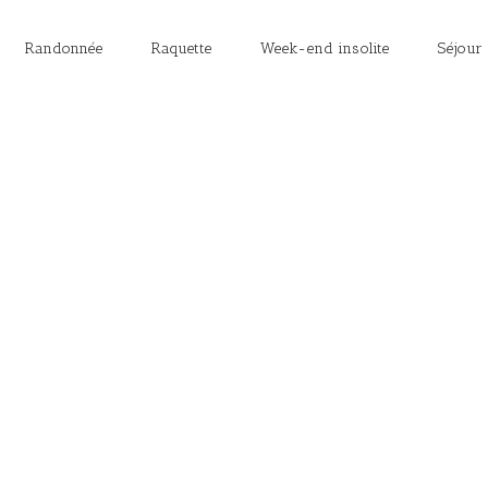
Randonnée
Raquette
Week-end insolite
Séjour