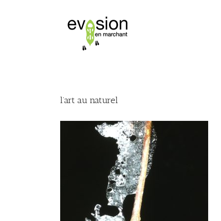
l’art au naturel