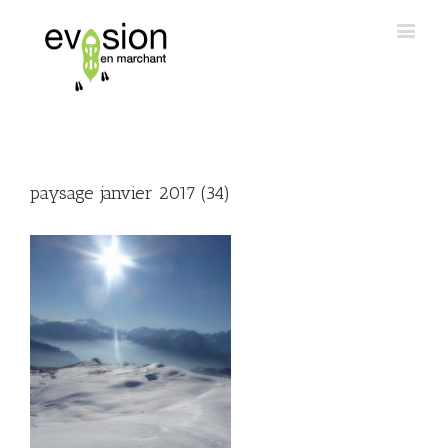
paysage janvier 2017 (34)