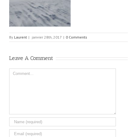
By
Laurent
|
janvier 28th, 2017
|
0 Comments
Leave A Comment
Comment