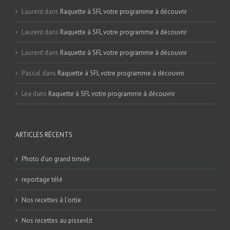
Laurent
dans
Raquette à SFL votre programme à découvrir
Laurent
dans
Raquette à SFL votre programme à découvrir
Laurent
dans
Raquette à SFL votre programme à découvrir
Pascal
dans
Raquette à SFL votre programme à découvrir
Lea
dans
Raquette à SFL votre programme à découvrir
ARTICLES RÉCENTS
Photo d’un grand timide
reportage télé
Nos recettes à l’ortie
Nos recettes au pissenlit