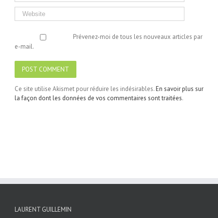
Prévenez-moi de tous les nouveaux articles par
e-mail.
Ce site utilise Akismet pour réduire les indésirables.
En savoir plus sur
la façon dont les données de vos commentaires sont traitées
.
LAURENT GUILLEMIN