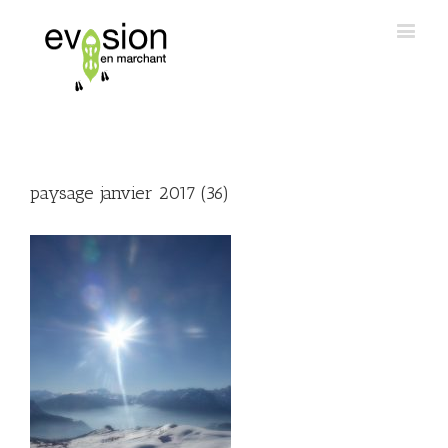
paysage janvier 2017 (36)