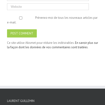
Prévenez-moi de tous les nouveaux articles par
e-mail.
Ce site utilise Akismet pour réduire les indésirables.
En savoir plus sur
la façon dont les données de vos commentaires sont traitées
.
LAURENT GUILLEMIN