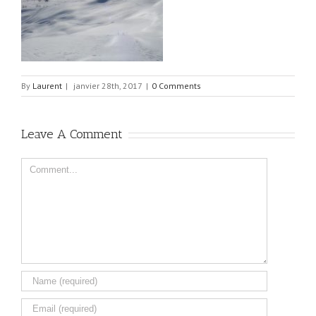
By
Laurent
|
janvier 28th, 2017
|
0 Comments
Leave A Comment
Comment