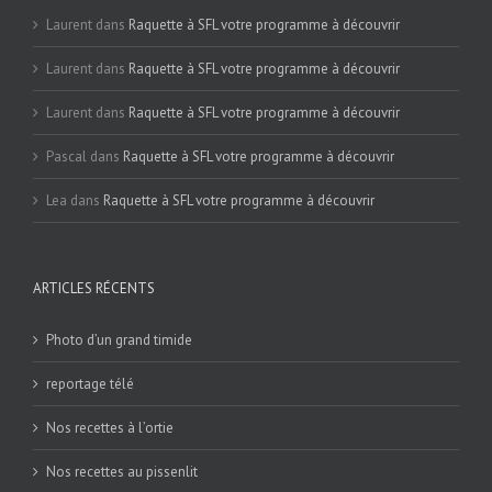
Laurent
dans
Raquette à SFL votre programme à découvrir
Laurent
dans
Raquette à SFL votre programme à découvrir
Laurent
dans
Raquette à SFL votre programme à découvrir
Pascal
dans
Raquette à SFL votre programme à découvrir
Lea
dans
Raquette à SFL votre programme à découvrir
ARTICLES RÉCENTS
Photo d’un grand timide
reportage télé
Nos recettes à l’ortie
Nos recettes au pissenlit