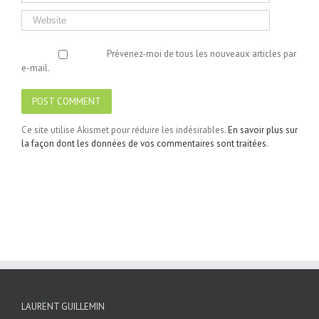
Prévenez-moi de tous les nouveaux articles par
e-mail.
Ce site utilise Akismet pour réduire les indésirables.
En savoir plus sur
la façon dont les données de vos commentaires sont traitées
.
LAURENT GUILLEMIN