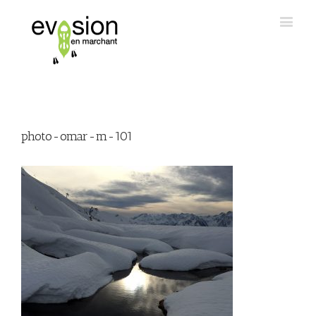
photo-omar-m-101