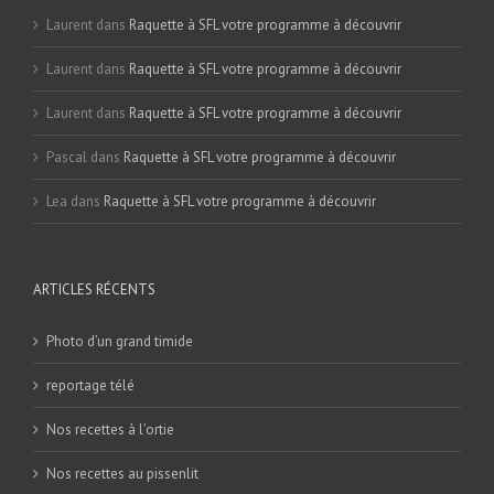
Laurent
dans
Raquette à SFL votre programme à découvrir
Laurent
dans
Raquette à SFL votre programme à découvrir
Laurent
dans
Raquette à SFL votre programme à découvrir
Pascal
dans
Raquette à SFL votre programme à découvrir
Lea
dans
Raquette à SFL votre programme à découvrir
ARTICLES RÉCENTS
Photo d’un grand timide
reportage télé
Nos recettes à l’ortie
Nos recettes au pissenlit