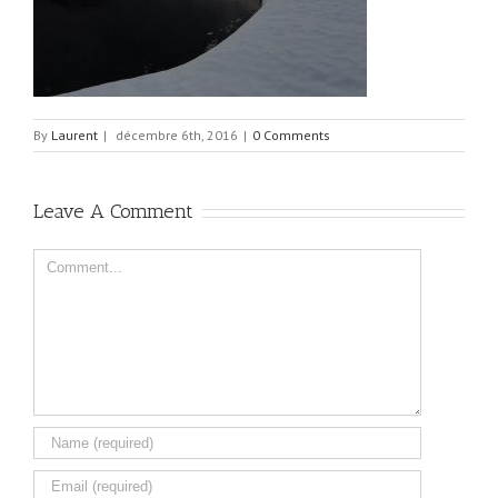
By
Laurent
|
décembre 6th, 2016
|
0 Comments
Leave A Comment
Comment