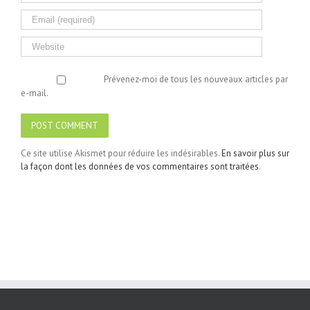
Prévenez-moi de tous les nouveaux articles par
e-mail.
Ce site utilise Akismet pour réduire les indésirables.
En savoir plus sur
la façon dont les données de vos commentaires sont traitées
.