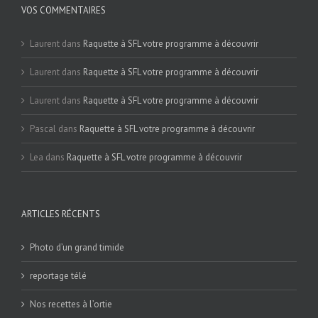
VOS COMMENTAIRES
Laurent
dans
Raquette à SFL votre programme à découvrir
Laurent
dans
Raquette à SFL votre programme à découvrir
Laurent
dans
Raquette à SFL votre programme à découvrir
Pascal
dans
Raquette à SFL votre programme à découvrir
Lea
dans
Raquette à SFL votre programme à découvrir
ARTICLES RÉCENTS
Photo d’un grand timide
reportage télé
Nos recettes à l’ortie