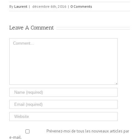
By
Laurent
|
décembre 6th, 2016
|
0 Comments
Leave A Comment
Comment
Prévenez-moi de tous les nouveaux articles par
e-mail.