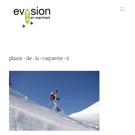
plaisir-de-la-raquette-6