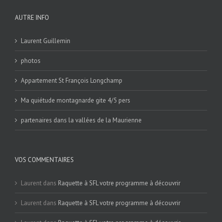
AUTRE INFO
Laurent Guillemin
photos
Appartement St François Longchamp
Ma quiétude montagnarde gite 4/5 pers
partenaires dans la vallées de la Maurienne
VOS COMMENTAIRES
Laurent
dans
Raquette à SFL votre programme à découvrir
Laurent
dans
Raquette à SFL votre programme à découvrir