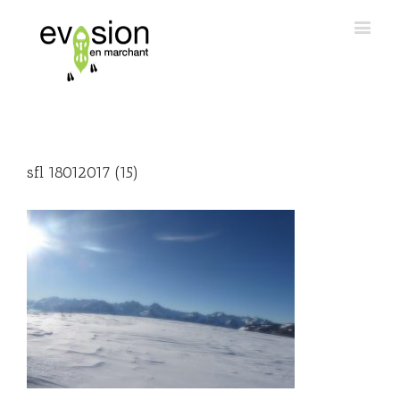
sfl 18012017 (15)