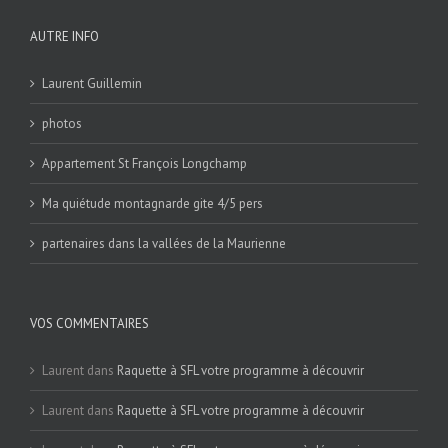
AUTRE INFO
Laurent Guillemin
photos
Appartement St François Longchamp
Ma quiétude montagnarde gite 4/5 pers
partenaires dans la vallées de la Maurienne
VOS COMMENTAIRES
Laurent
dans
Raquette à SFL votre programme à découvrir
Laurent
dans
Raquette à SFL votre programme à découvrir