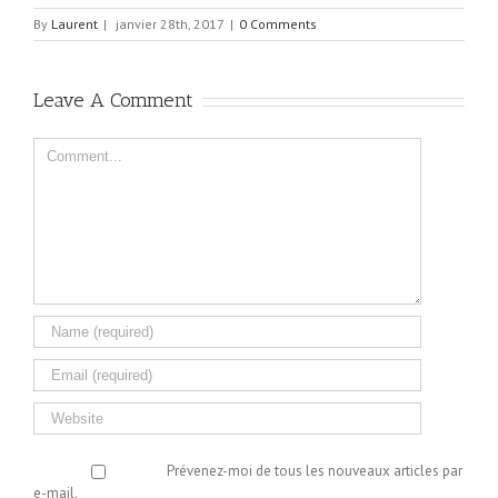
By
Laurent
|
janvier 28th, 2017
|
0 Comments
Leave A Comment
Comment
Prévenez-moi de tous les nouveaux articles par
e-mail.