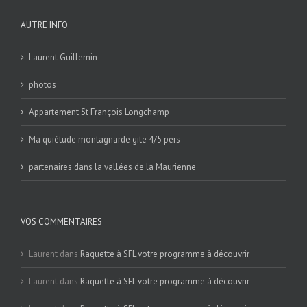
AUTRE INFO
Laurent Guillemin
photos
Appartement St François Longchamp
Ma quiétude montagnarde gite 4/5 pers
partenaires dans la vallées de la Maurienne
VOS COMMENTAIRES
Laurent
dans
Raquette à SFL votre programme à découvrir
Laurent
dans
Raquette à SFL votre programme à découvrir