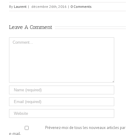
By
Laurent
|
décembre 26th, 2016
|
0 Comments
Leave A Comment
Comment
Prévenez-moi de tous les nouveaux articles par
e-mail.